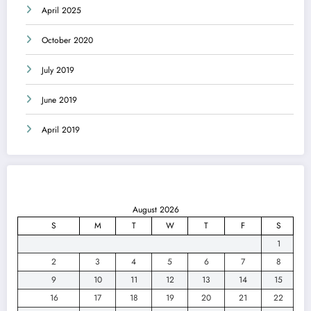
April 2025
October 2020
July 2019
June 2019
April 2019
August 2026
S
M
T
W
T
F
S
1
2
3
4
5
6
7
8
9
10
11
12
13
14
15
16
17
18
19
20
21
22