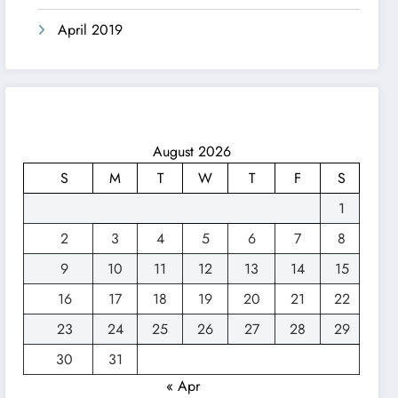
April 2019
August 2026
S
M
T
W
T
F
S
1
2
3
4
5
6
7
8
9
10
11
12
13
14
15
16
17
18
19
20
21
22
23
24
25
26
27
28
29
30
31
« Apr