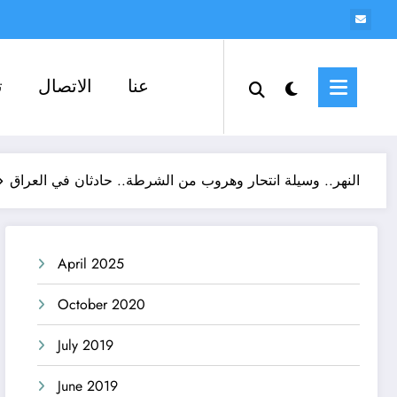
عنا
الاتصال
ت
النهر.. وسيلة انتحار وهروب من الشرطة.. حادثان في العراق
April 2025
October 2020
July 2019
June 2019